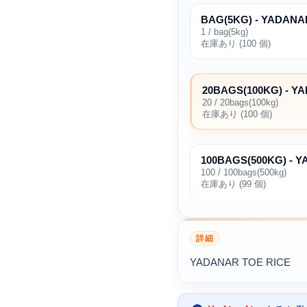
BAG(5KG) - YADAN
1 / bag(5kg)
在庫あり (100 個)
20BAGS(100KG) - Y
20 / 20bags(100kg)
在庫あり (100 個)
100BAGS(500KG) - 
100 / 100bags(500kg)
在庫あり (99 個)
詳細
YADANAR TOE RICE