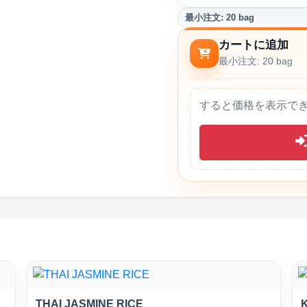
最小注文: 20 bag
カートに追加
最小注文: 20 bag
すると価格を表示で
THAI JASMINE RICE