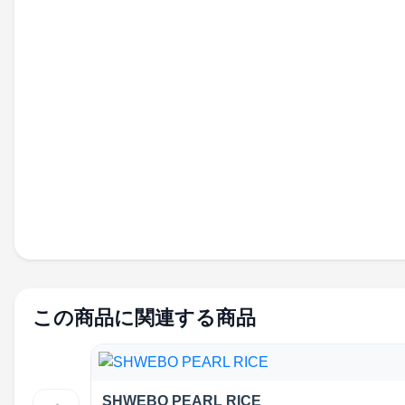
この商品に関連する商品
SHWEBO PEARL RICE