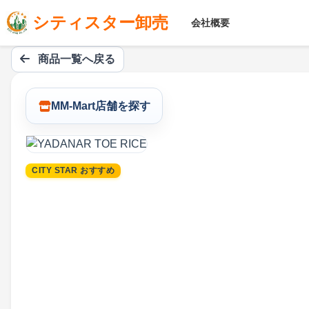
シティスター卸売
会社概要
商品一覧へ戻る
MM-Mart店舗を探す
CITY STAR おすすめ