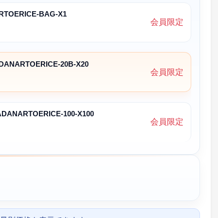
ARTOERICE-BAG-X1
会員限定
ADANARTOERICE-20B-X20
会員限定
YADANARTOERICE-100-X100
会員限定