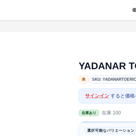
YADANAR T
米
SKU: YADANARTOERIC
サインイン
すると価格
在庫 100
在庫あり
選択可能なバリエーション (