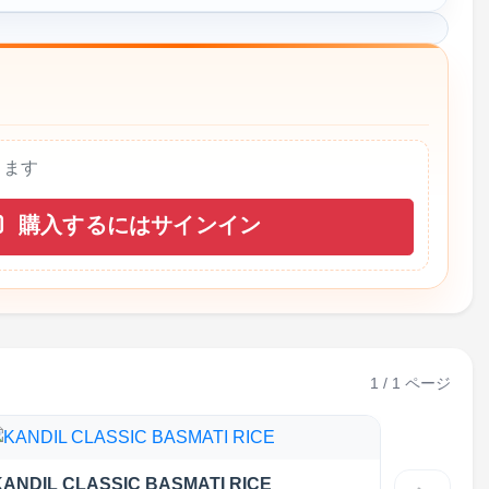
きます
購入するにはサインイン
1 / 1 ページ
KANDIL CLASSIC BASMATI RICE