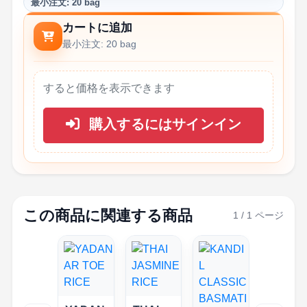
最小注文: 20 bag
カートに追加
最小注文: 20 bag
すると価格を表示できます
購入するにはサインイン
この商品に関連する商品
1 / 1 ページ