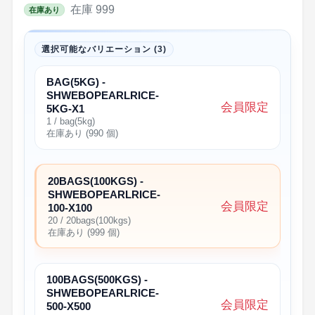
在庫 999
在庫あり
選択可能なバリエーション (3)
BAG(5KG) -
SHWEBOPEARLRICE-
会員限定
5KG-X1
1 / bag(5kg)
在庫あり (990 個)
20BAGS(100KGS) -
SHWEBOPEARLRICE-
会員限定
100-X100
20 / 20bags(100kgs)
在庫あり (999 個)
100BAGS(500KGS) -
SHWEBOPEARLRICE-
会員限定
500-X500