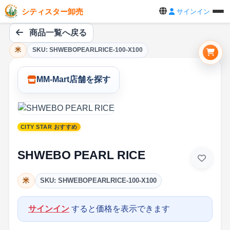
シティスター卸売
サインイン
商品一覧へ戻る
米
SKU: SHWEBOPEARLRICE-100-X100
MM-Mart店舗を探す
CITY STAR おすすめ
SHWEBO PEARL RICE
米
SKU: SHWEBOPEARLRICE-100-X100
サインイン
すると価格を表示できます