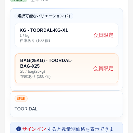
選択可能なバリエーション (2)
KG - TOORDAL-KG-X1
会員限定
1 / kg
在庫あり (100 個)
BAG(25KG) - TOORDAL-
BAG-X25
会員限定
25 / bag(25kg)
在庫あり (100 個)
詳細
TOOR DAL
サインイン
すると数量別価格を表示できま