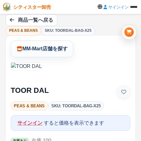
シティスター卸売
サインイン
商品一覧へ戻る
PEAS & BEANS
SKU: TOORDAL-BAG-X25
MM-Mart店舗を探す
TOOR DAL
PEAS & BEANS
SKU: TOORDAL-BAG-X25
サインイン
すると価格を表示できます
在庫 100
在庫あり