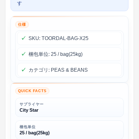
す
仕様
SKU: TOORDAL-BAG-X25
梱包単位: 25 / bag(25kg)
カテゴリ: PEAS & BEANS
QUICK FACTS
サプライヤー
City Star
梱包単位
25 / bag(25kg)