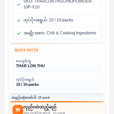
SKU: THARLONTHUCHILIPOWDER-
10P-X10
ထုပ်ပိုးအရွယ်: 10 / 10-packs
အမျိုးအစား: Chili & Cooking Ingredients
QUICK FACTS
ပေးသွင်းသူ
THAR LON THU
ထုပ်ပိုးအရွယ်
10 / 10-packs
အနည်းဆုံးအော်ဒါ: 10 pack
လှည်းထဲထည့်မည်
အနည်းဆုံးအော်ဒါ: 10 pack