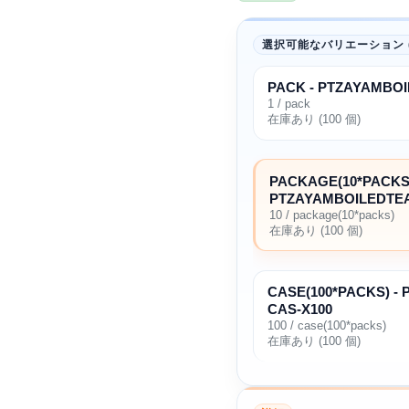
選択可能なバリエーション (
PACK - PTZAYAMBO
1 / pack
在庫あり (100 個)
PACKAGE(10*PACKS)
PTZAYAMBOILEDTE
10 / package(10*packs)
在庫あり (100 個)
CASE(100*PACKS) -
CAS-X100
100 / case(100*packs)
在庫あり (100 個)