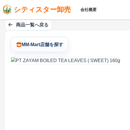
シティスター卸売
会社概要
商品一覧へ戻る
MM-Mart店舗を探す