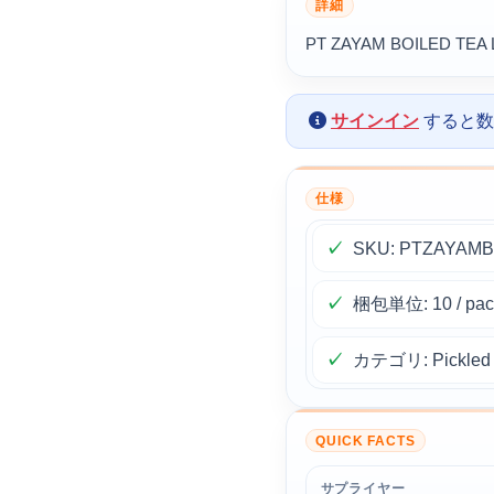
詳細
PT ZAYAM BOILED TEA 
サインイン
すると数
仕様
SKU: PTZAYAM
梱包単位: 10 / pack
カテゴリ: Pickled Te
QUICK FACTS
サプライヤー