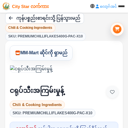
City Star လက်ကား
လော့ဂ်အင်
ကုန်ပစ္စည်းစာရင်းသို့ ပြန်သွားမည်
Chili & Cooking Ingredients
SKU: PREMIUMCHILLIFLAKES400G-PAC-X10
MM-Mart ဆိုင်ကို ရှာမည်
ငရုပ်သီးအကြမ်းမှုန့်
Chili & Cooking Ingredients
SKU: PREMIUMCHILLIFLAKES400G-PAC-X10