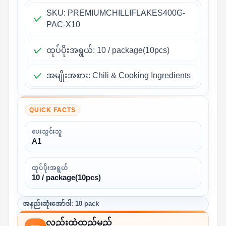
SKU: PREMIUMCHILLIFLAKES400G-
PAC-X10
ထုပ်ပိုးအရွယ်: 10 / package(10pcs)
အမျိုးအစား: Chili & Cooking Ingredients
QUICK FACTS
ပေးသွင်းသူ
A1
ထုပ်ပိုးအရွယ်
10 / package(10pcs)
အနည်းဆုံးအော်ဒါ: 10 pack
လှည်းထဲထည့်မည်