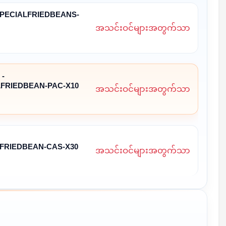
PECIALFRIEDBEANS-
အသင်းဝင်များအတွက်သာ
-
FRIEDBEAN-PAC-X10
အသင်းဝင်များအတွက်သာ
RIEDBEAN-CAS-X30
အသင်းဝင်များအတွက်သာ