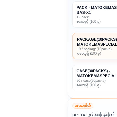
PACK - MATOKEMAS
BAS-X1
1 / pack
စတော့ရှိ (100 ခု)
PACKAGE(10PACKS) 
MATOKEMASPECIAL
10 / package(10packs)
စတော့ရှိ (100 ခု)
CASE(30PACKS) -
MATOKEMASPECIALF
30 / case(30packs)
စတော့ရှိ (100 ခု)
အသေးစိတ်
မတုတ်မ ရှယ်နှစ်ပြန်ကြော်