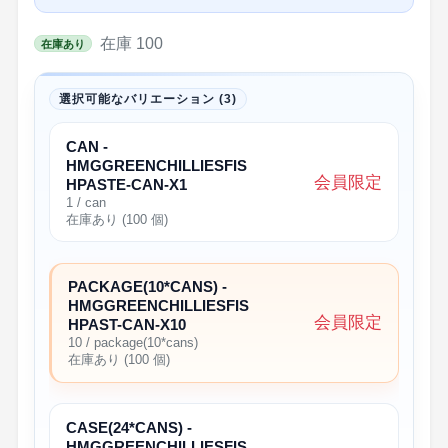
在庫 100
在庫あり
選択可能なバリエーション (3)
CAN -
HMGGREENCHILLIESFIS
会員限定
HPASTE-CAN-X1
1 / can
在庫あり (100 個)
PACKAGE(10*CANS) -
HMGGREENCHILLIESFIS
会員限定
HPAST-CAN-X10
10 / package(10*cans)
在庫あり (100 個)
CASE(24*CANS) -
HMGGREENCHILLIESFIS