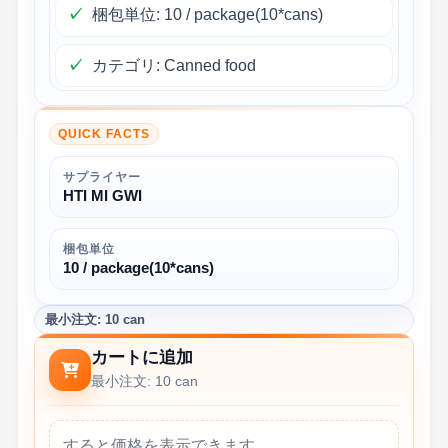
梱包単位: 10 / package(10*cans)
カテゴリ: Canned food
QUICK FACTS
サプライヤー
HTI MI GWI
梱包単位
10 / package(10*cans)
最小注文: 10 can
カートに追加
最小注文: 10 can
すると価格を表示できます