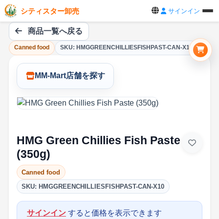
シティスター卸売
サインイン
商品一覧へ戻る
Canned food
SKU: HMGGREENCHILLIESFISHPAST-CAN-X10
MM-Mart店舗を探す
HMG Green Chillies Fish Paste
(350g)
Canned food
SKU: HMGGREENCHILLIESFISHPAST-CAN-X10
サインイン
すると価格を表示できます