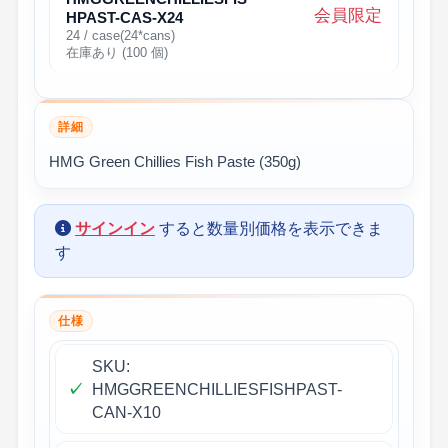
会員限定
HPAST-CAS-X24
24 / case(24*cans)
在庫あり (100 個)
詳細
HMG Green Chillies Fish Paste (350g)
サインイン
すると数量別価格を表示できま
す
仕様
SKU:
HMGGREENCHILLIESFISHPAST-
CAN-X10