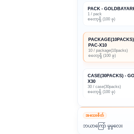
PACK - GOLDBAYAR
1 / pack
စတော့ရှိ (100 ခု)
PACKAGE(10PACKS)
PAC-X10
10 / package(10packs)
စတော့ရှိ (100 ခု)
CASE(30PACKS) - 
X30
30 / case(30packs)
စတော့ရှိ (100 ခု)
အသေးစိတ်
ဘယာကြော် မွမွလေး