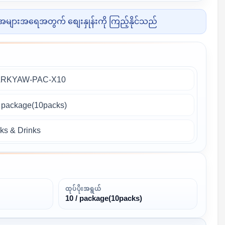
များအရေအတွက် စျေးနှုန်းကို ကြည့်နိုင်သည်
ARKYAW-PAC-X10
 / package(10packs)
ks & Drinks
ထုပ်ပိုးအရွယ်
10 / package(10packs)