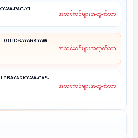
KYAW-PAC-X1
အသင်းဝင်များအတွက်သာ
 - GOLDBAYARKYAW-
အသင်းဝင်များအတွက်သာ
GOLDBAYARKYAW-CAS-
အသင်းဝင်များအတွက်သာ