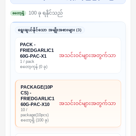
100 ခု ရနိုင်သည်
စတော့ရှိ
ရွေးချယ်နိုင်သော အမျိုးအစားများ (3)
PACK -
FRIEDGARLIC1
အသင်းဝင်များအတွက်သာ
60G-PAC-X1
1 / pack
စတော့ကုန် (0 ခု)
PACKAGE(10P
CS) -
FRIEDGARLIC1
အသင်းဝင်များအတွက်သာ
60G-PAC-X10
10 /
package(10pcs)
စတော့ရှိ (100 ခု)