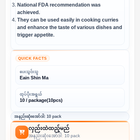
National FDA recommendation was
achieved.
They can be used easily in cooking curries
and enhance the taste of various dishes and
trigger appetite.
QUICK FACTS
ပေးသွင်းသူ
Eain Shin Ma
ထုပ်ပိုးအရွယ်
10 / package(10pcs)
အနည်းဆုံးအော်ဒါ: 10 pack
လှည်းထဲထည့်မည်
အနည်းဆုံးအော်ဒါ: 10 pack