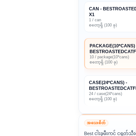
CAN - BESTROASTED
X1
1 / can
စတော့ရှိ (100 ခု)
PACKAGE(10*CANS) 
BESTROASTEDCATFI
10 / package(10*cans)
စတော့ရှိ (100 ခု)
CASE(24*CANS) -
BESTROASTEDCATFI
24 / case(24*cans)
စတော့ရှိ (100 ခု)
အသေးစိတ်
Best ငါးခူမီးကင် ငရုတ်သီး