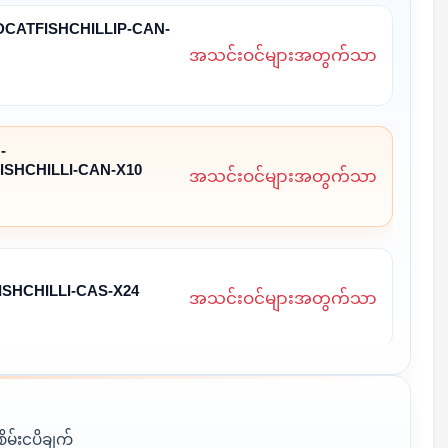
CATFISHCHILLIP-CAN-
အသင်းဝင်များအတွက်သာ
-
SHCHILLI-CAN-X10
အသင်းဝင်များအတွက်သာ
SHCHILLI-CAS-X24
အသင်းဝင်များအတွက်သာ
စိမ်းငပိချက်